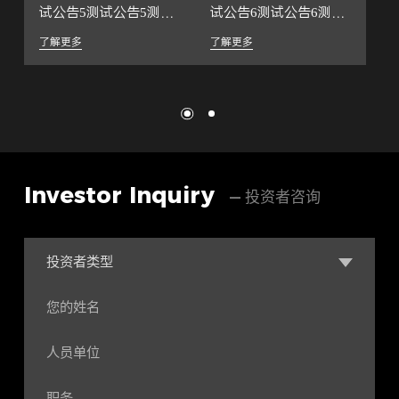
试公告5测试公告5测试
试公告6测试公告6测试
公告5测试公告5测试公
公告6测试公告6测试公
了解更多
了解更多
告5测试公告5
告6
Investor Inquiry
— 投资者咨询