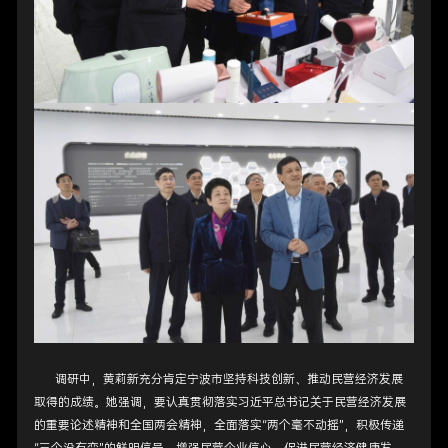
调研中，黄莉新充分肯定宁波市坚持科技创新、推动民营经济发展
取得的成绩。她强调，要认真贯彻落实习近平总书记关于民营经济发展
的重要论述精神和全国两会精神，全面落实“两个毫不动摇”，积极传递