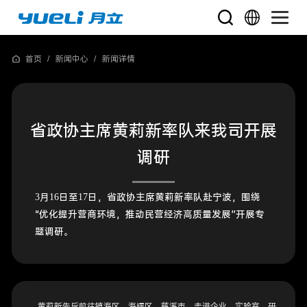
首页
/
新闻中心
/
新闻详情
省政协主席黄莉新率队来我司开展
调研
3月16日至17日，省政协主席黄莉新率队赴宁波，围绕
“优化提升营商环境，推动民营经济高质量发展”开展专
题调研。
黄莉新先后前往镇海区、海曙区、慈溪市，走进企业、实验室、研