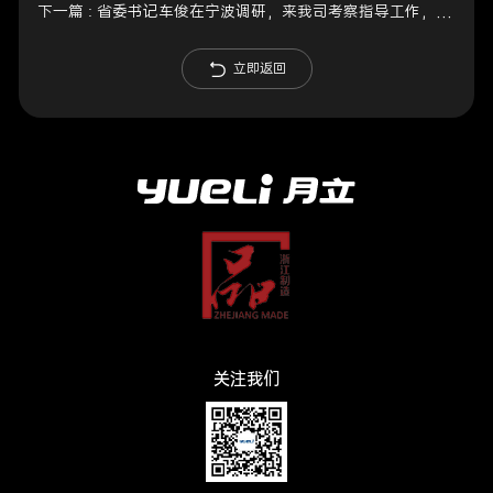
下一篇 :
省委书记车俊在宁波调研，来我司考察指导工作，郑栅洁陪同
立即返回
关注我们