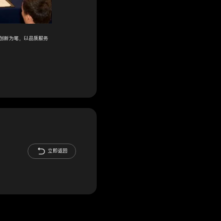
创新为笔，以品质服务
立即返回