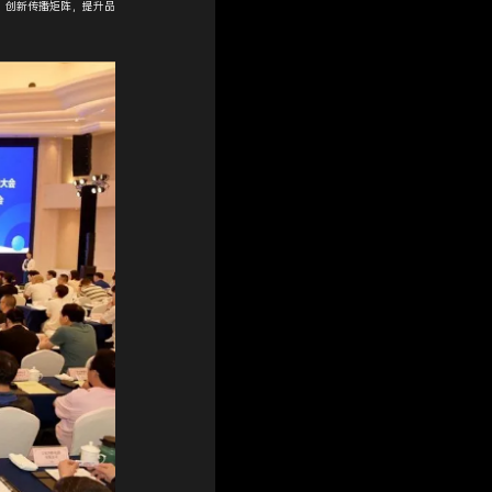
；创新传播矩阵，提升品